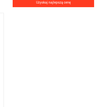
Uzyskaj najlepszą cenę