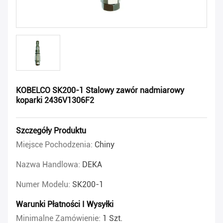
KOBELCO SK200-1 Stalowy zawór nadmiarowy
koparki 2436V1306F2
Szczegóły Produktu
Miejsce Pochodzenia:
Chiny
Nazwa Handlowa:
DEKA
Numer Modelu:
SK200-1
Warunki Płatności I Wysyłki
Minimalne Zamówienie:
1 Szt.