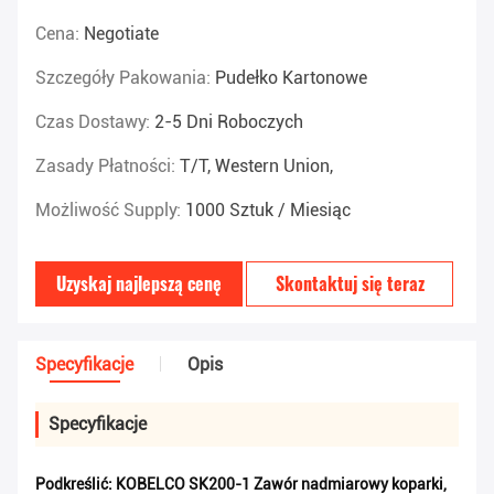
Cena:
Negotiate
Szczegóły Pakowania:
Pudełko Kartonowe
Czas Dostawy:
2-5 Dni Roboczych
Zasady Płatności:
T/T, Western Union,
Możliwość Supply:
1000 Sztuk / Miesiąc
Uzyskaj najlepszą cenę
Skontaktuj się teraz
Specyfikacje
Opis
Specyfikacje
Podkreślić:
KOBELCO SK200-1 Zawór nadmiarowy koparki
,