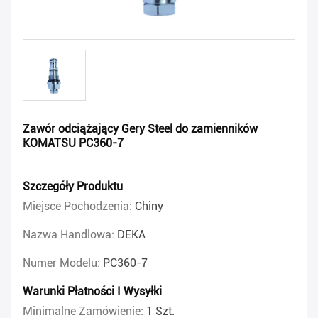
Zawór odciążający Gery Steel do zamienników
KOMATSU PC360-7
Szczegóły Produktu
Miejsce Pochodzenia:
Chiny
Nazwa Handlowa:
DEKA
Numer Modelu:
PC360-7
Warunki Płatności I Wysyłki
Minimalne Zamówienie:
1 Szt.