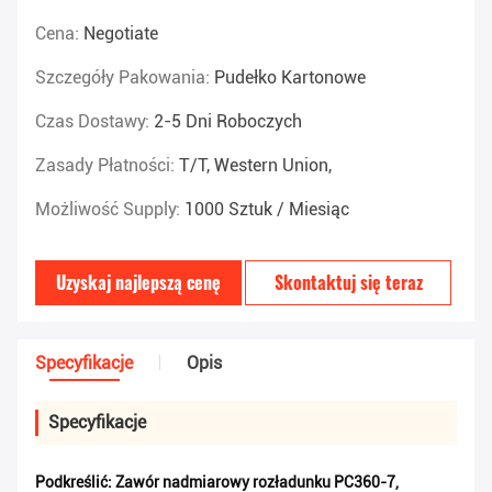
Cena:
Negotiate
Szczegóły Pakowania:
Pudełko Kartonowe
Czas Dostawy:
2-5 Dni Roboczych
Zasady Płatności:
T/T, Western Union,
Możliwość Supply:
1000 Sztuk / Miesiąc
Uzyskaj najlepszą cenę
Skontaktuj się teraz
Specyfikacje
Opis
Specyfikacje
Podkreślić:
Zawór nadmiarowy rozładunku PC360-7
,