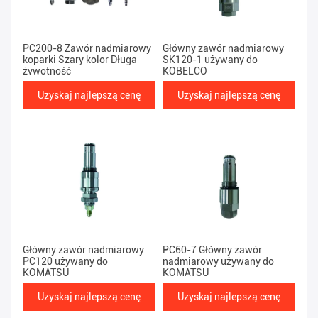
PC200-8 Zawór nadmiarowy
Główny zawór nadmiarowy
koparki Szary kolor Długa
SK120-1 używany do
żywotność
KOBELCO
Uzyskaj najlepszą cenę
Uzyskaj najlepszą cenę
Główny zawór nadmiarowy
PC60-7 Główny zawór
PC120 używany do
nadmiarowy używany do
KOMATSU
KOMATSU
Uzyskaj najlepszą cenę
Uzyskaj najlepszą cenę