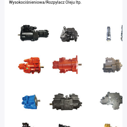
Wysokociśnieniowa/rozpylacz Oleju Itp.