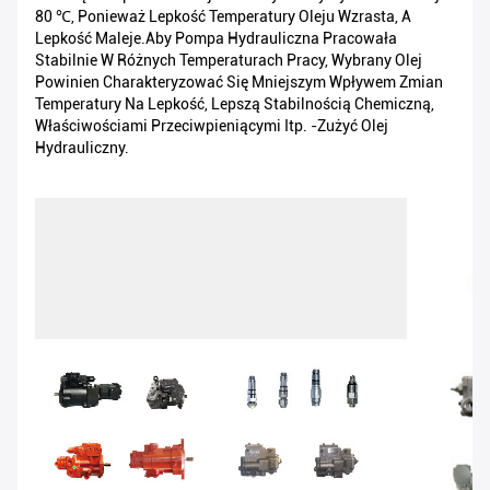
80 ℃, Ponieważ Lepkość Temperatury Oleju Wzrasta, A
Lepkość Maleje.Aby Pompa Hydrauliczna Pracowała
Stabilnie W Różnych Temperaturach Pracy, Wybrany Olej
Powinien Charakteryzować Się Mniejszym Wpływem Zmian
Temperatury Na Lepkość, Lepszą Stabilnością Chemiczną,
Właściwościami Przeciwpieniącymi Itp. -zużyć Olej
Hydrauliczny.