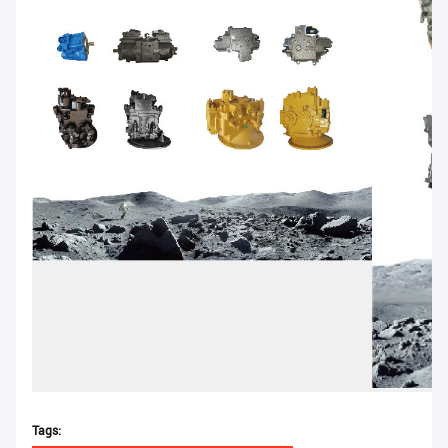
Tags: