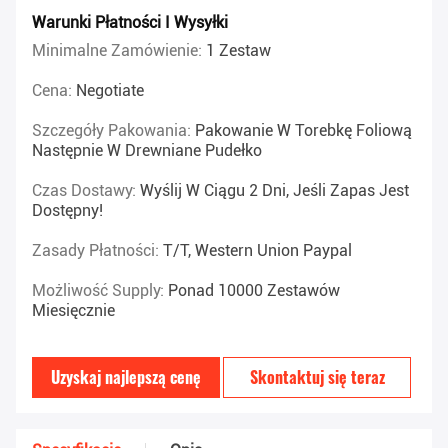
Warunki Płatności I Wysyłki
Minimalne Zamówienie:
1 Zestaw
Cena:
Negotiate
Szczegóły Pakowania:
Pakowanie W Torebkę Foliową
Następnie W Drewniane Pudełko
Czas Dostawy:
Wyślij W Ciągu 2 Dni, Jeśli Zapas Jest
Dostępny!
Zasady Płatności:
T/T, Western Union Paypal
Możliwość Supply:
Ponad 10000 Zestawów
Miesięcznie
Uzyskaj najlepszą cenę
Skontaktuj się teraz