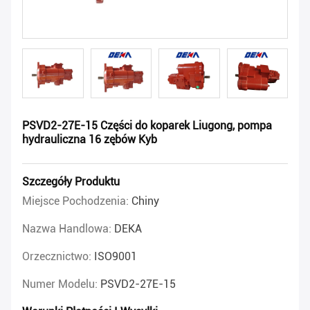
PSVD2-27E-15 Części do koparek Liugong, pompa
hydrauliczna 16 zębów Kyb
Szczegóły Produktu
Miejsce Pochodzenia:
Chiny
Nazwa Handlowa:
DEKA
Orzecznictwo:
ISO9001
Numer Modelu:
PSVD2-27E-15