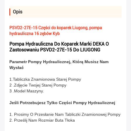
Opis
PSVD2-27E-15 Części do koparek Liugong, pompa
hydrauliczna 16 zębów Kyb
Pompa Hydrauliczna Do Koparek Marki DEKA O
Zastosowaniu PSVD2-27E-15 Do LIUGONG
Parametr Pompy Hydraulicznej, Którą Musisz Nam
Wysłać
1.Tabliczka Znamionowa Starej Pompy
2 .Zdjęcie Twojej Starej Pompy
3 .Model Maszyny.
Jeśli Potrzebujesz Tylko Części Pompy Hydraulicznej
1. Prosimy O Przesłanie Nam Tabliczki Znamionowej Pompy
2. Prześlij Nam Rozmiar Buta Tłoka