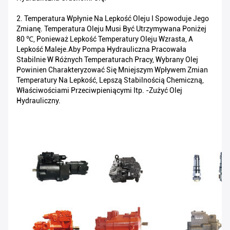
2. Temperatura Wpłynie Na Lepkość Oleju I Spowoduje Jego
Zmianę. Temperatura Oleju Musi Być Utrzymywana Poniżej
80 ℃, Ponieważ Lepkość Temperatury Oleju Wzrasta, A
Lepkość Maleje.Aby Pompa Hydrauliczna Pracowała
Stabilnie W Różnych Temperaturach Pracy, Wybrany Olej
Powinien Charakteryzować Się Mniejszym Wpływem Zmian
Temperatury Na Lepkość, Lepszą Stabilnością Chemiczną,
Właściwościami Przeciwpieniącymi Itp. -zużyć Olej
Hydrauliczny.