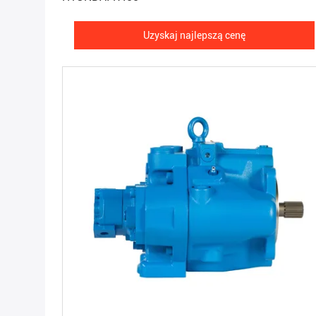
Uzyskaj najlepszą cenę