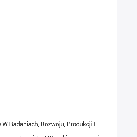
 W Badaniach, Rozwoju, Produkcji I 