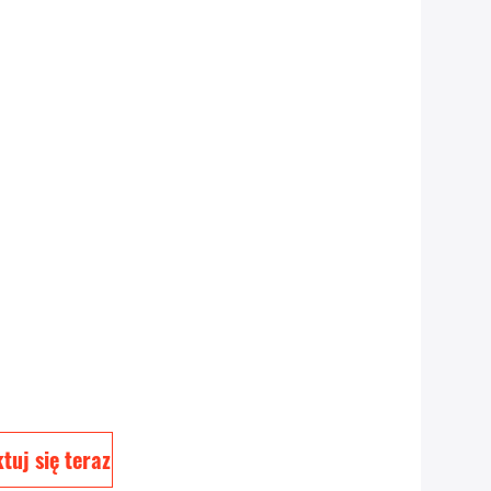
tuj się teraz