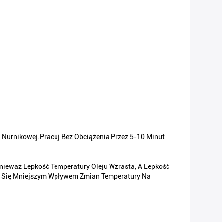
Nurnikowej.Pracuj Bez Obciążenia Przez 5-10 Minut
nieważ Lepkość Temperatury Oleju Wzrasta, A Lepkość
ać Się Mniejszym Wpływem Zmian Temperatury Na