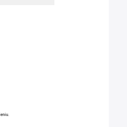
eniu.