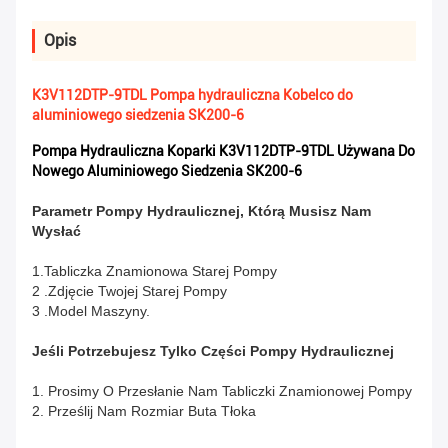
Opis
K3V112DTP-9TDL Pompa hydrauliczna Kobelco do
aluminiowego siedzenia SK200-6
Pompa Hydrauliczna Koparki K3V112DTP-9TDL Używana Do
Nowego Aluminiowego Siedzenia SK200-6
Parametr Pompy Hydraulicznej, Którą Musisz Nam
Wysłać
1.Tabliczka Znamionowa Starej Pompy
2 .Zdjęcie Twojej Starej Pompy
3 .Model Maszyny.
Jeśli Potrzebujesz Tylko Części Pompy Hydraulicznej
1. Prosimy O Przesłanie Nam Tabliczki Znamionowej Pompy
2. Prześlij Nam Rozmiar Buta Tłoka