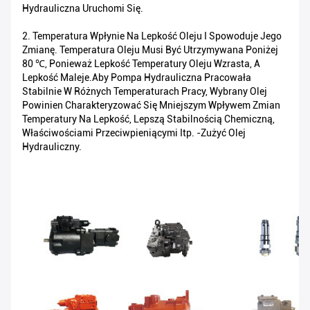
Hydrauliczna Uruchomi Się.
2. Temperatura Wpłynie Na Lepkość Oleju I Spowoduje Jego
Zmianę. Temperatura Oleju Musi Być Utrzymywana Poniżej
80 ℃, Ponieważ Lepkość Temperatury Oleju Wzrasta, A
Lepkość Maleje.Aby Pompa Hydrauliczna Pracowała
Stabilnie W Różnych Temperaturach Pracy, Wybrany Olej
Powinien Charakteryzować Się Mniejszym Wpływem Zmian
Temperatury Na Lepkość, Lepszą Stabilnością Chemiczną,
Właściwościami Przeciwpieniącymi Itp. -zużyć Olej
Hydrauliczny.