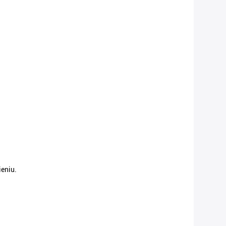
eniu.