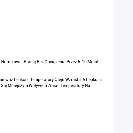
Nurnikowej.Pracuj Bez Obciążenia Przez 5-10 Minut
nieważ Lepkość Temperatury Oleju Wzrasta, A Lepkość
ać Się Mniejszym Wpływem Zmian Temperatury Na