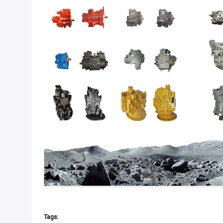
Tags: