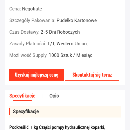
Cena:
Negotiate
Szczegóły Pakowania:
Pudełko Kartonowe
Czas Dostawy:
2-5 Dni Roboczych
Zasady Płatności:
T/T, Western Union,
Możliwość Supply:
1000 Sztuk / Miesiąc
Uzyskaj najlepszą cenę
Skontaktuj się teraz
Specyfikacje
Opis
Specyfikacje
Podkreślić:
1 kg Części pompy hydraulicznej koparki
,