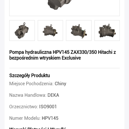
Pompa hydrauliczna HPV145 ZAX330/350 Hitachi z
bezpośrednim wtryskiem Exclusive
Szczegóły Produktu
Miejsce Pochodzenia:
Chiny
Nazwa Handlowa:
DEKA
Orzecznictwo:
ISO9001
Numer Modelu:
HPV145