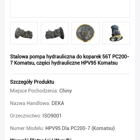
Stalowa pompa hydrauliczna do koparek 56T PC200-
7 Komatsu, części hydrauliczne HPV95 Komatsu
Szczegóły Produktu
Miejsce Pochodzenia:
Chiny
Nazwa Handlowa:
DEKA
Orzecznictwo:
ISO9001
Numer Modelu:
HPV95 Dla PC200-7 (Komatsu)