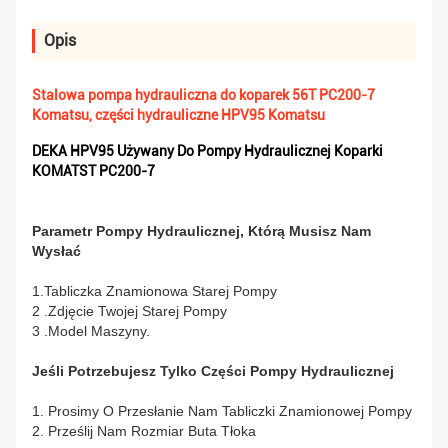
Opis
Stalowa pompa hydrauliczna do koparek 56T PC200-7
Komatsu, części hydrauliczne HPV95 Komatsu
DEKA HPV95 Używany Do Pompy Hydraulicznej Koparki
KOMATST PC200-7
Parametr Pompy Hydraulicznej, Którą Musisz Nam
Wysłać
1.Tabliczka Znamionowa Starej Pompy
2 .Zdjęcie Twojej Starej Pompy
3 .Model Maszyny.
Jeśli Potrzebujesz Tylko Części Pompy Hydraulicznej
1. Prosimy O Przesłanie Nam Tabliczki Znamionowej Pompy
2. Prześlij Nam Rozmiar Buta Tłoka