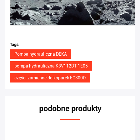
Tags:
Pompa hydrauliczna DEKA
pompa hydrauliczna K3V112DT-1E05
części zamienne do koparek EC300D
podobne produkty