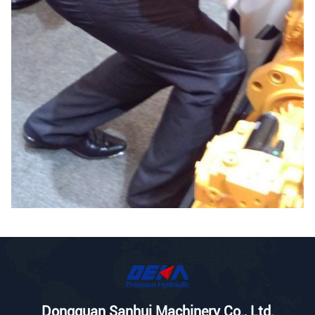
Dongguan Sanhui Machinery Co., Ltd.